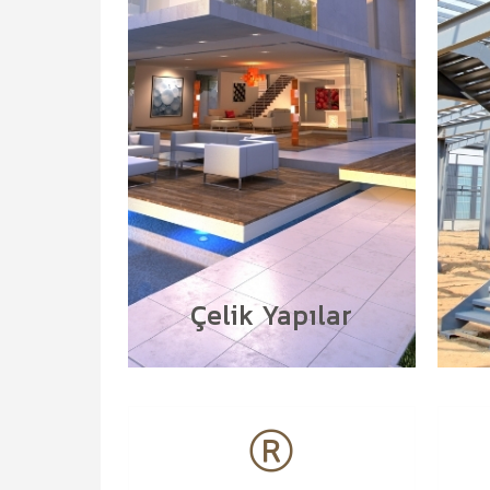
Çelik Yapılar