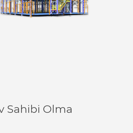
v Sahibi Olma