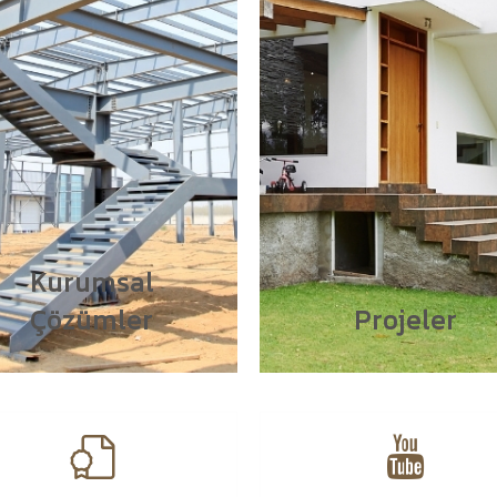
Kurumsal
Çözümler
Projeler