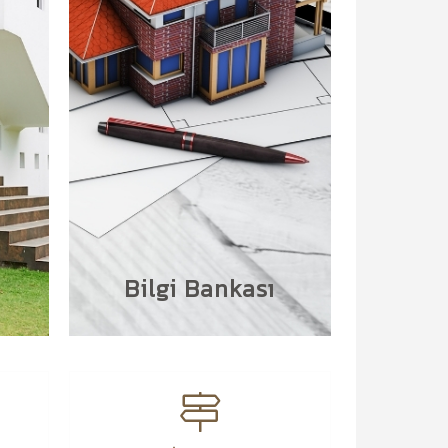
Bilgi Bankası