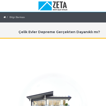
Bilgi Bankası
Çelik Evler Depreme Gerçekten Dayanıklı mı?