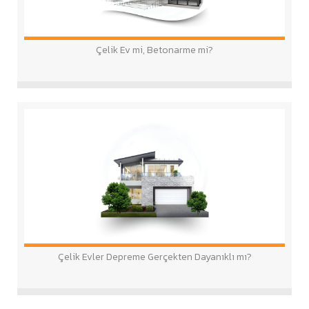
Çelik Ev mi, Betonarme mi?
Çelik Evler Depreme Gerçekten Dayanıklı mı?