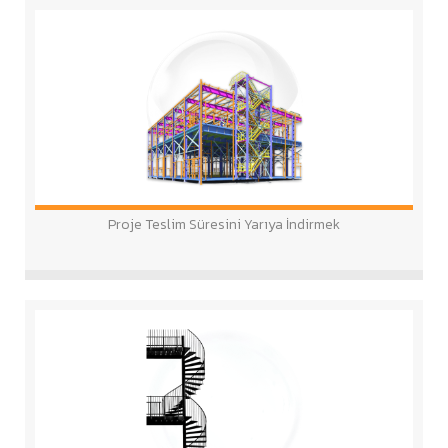
Proje Teslim Süresini Yarıya İndirmek