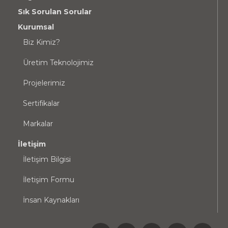
Sık Sorulan Sorular
Kurumsal
Biz Kimiz?
Üretim Teknolojimiz
Projelerimiz
Sertifikalar
Markalar
İletişim
İletişim Bilgisi
İletişim Formu
İnsan Kaynakları